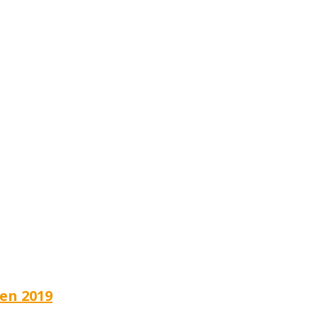
en 2019