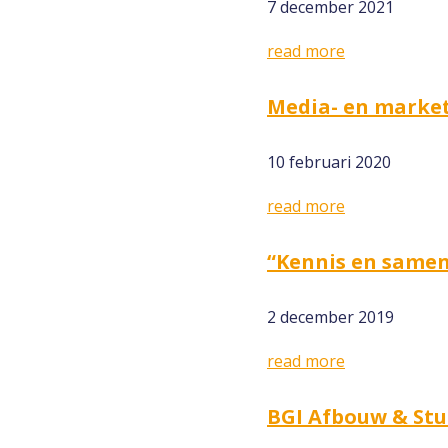
7 december 2021
read more
Media- en market
10 februari 2020
read more
“Kennis en samen
2 december 2019
read more
BGI Afbouw & Stu