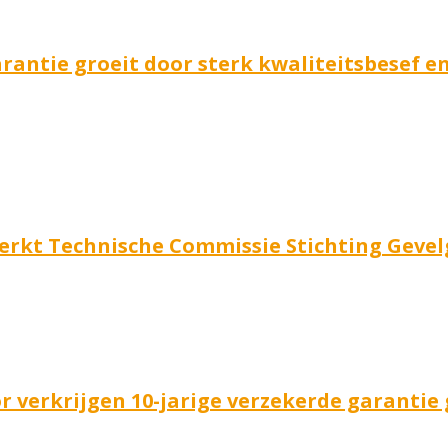
arantie groeit door sterk kwaliteitsbesef
erkt Technische Commissie Stichting Gevel
 verkrijgen 10-jarige verzekerde garantie 