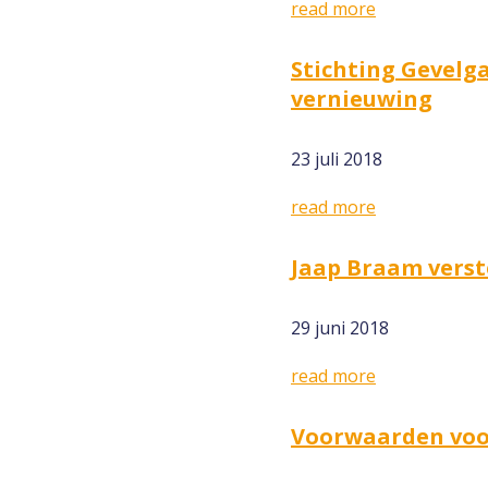
read more
Stichting Gevelg
vernieuwing
23 juli 2018
read more
Jaap Braam verst
29 juni 2018
read more
Voorwaarden voor