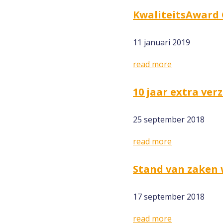
KwaliteitsAward
11 januari 2019
read more
10 jaar extra ver
25 september 2018
read more
Stand van zaken 
17 september 2018
read more