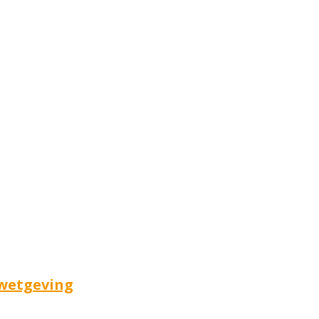
 wetgeving