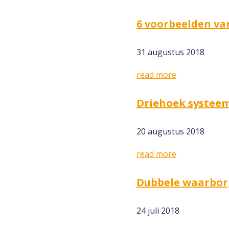
6 voorbeelden van
31 augustus 2018
read more
Driehoek systeem
20 augustus 2018
read more
Dubbele waarborg
24 juli 2018