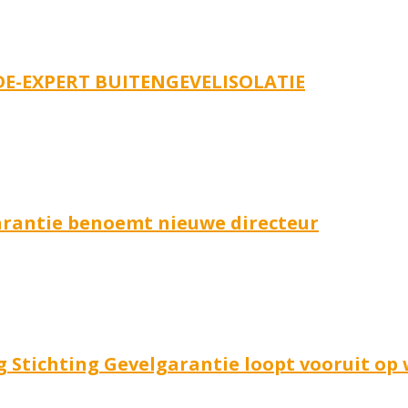
E-EXPERT BUITENGEVELISOLATIE
arantie benoemt nieuwe directeur
g Stichting Gevelgarantie loopt vooruit op