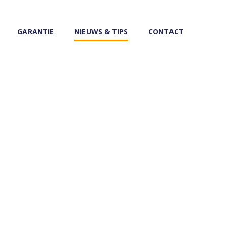
GARANTIE
NIEUWS & TIPS
CONTACT