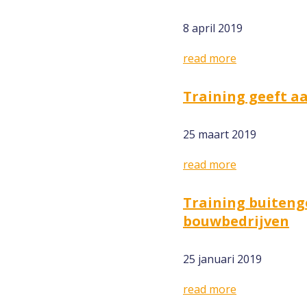
8 april 2019
read more
Training geeft aa
25 maart 2019
read more
Training buiteng
bouwbedrijven
25 januari 2019
read more