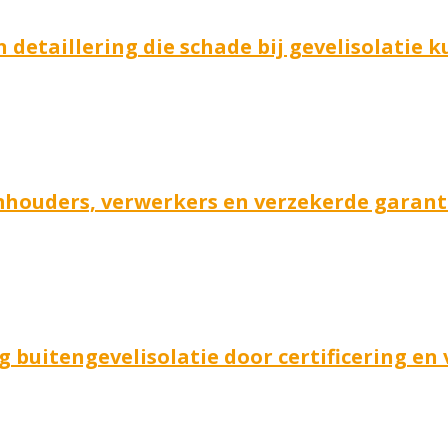
 detaillering die schade bij gevelisolatie
houders, verwerkers en verzekerde garanti
 buitengevelisolatie door certificering en