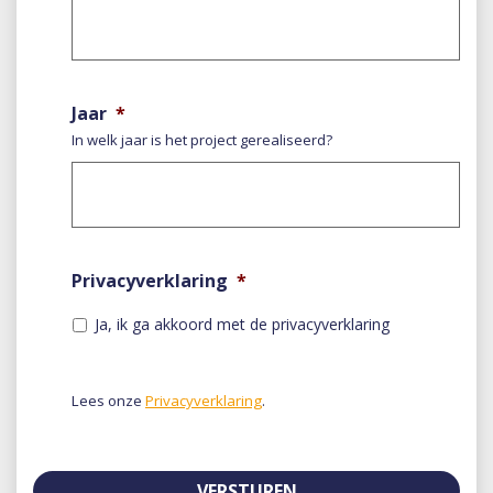
Jaar
*
In welk jaar is het project gerealiseerd?
Privacyverklaring
*
Ja, ik ga akkoord met de privacyverklaring
Lees onze
Privacyverklaring
.