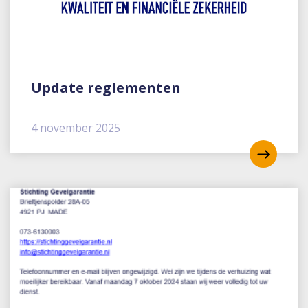
Update reglementen
4 november 2025