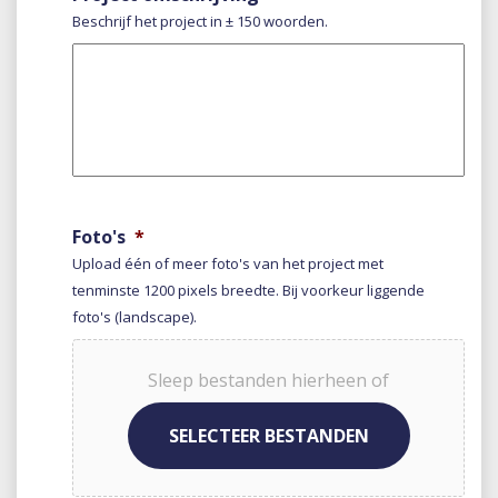
Beschrijf het project in ± 150 woorden.
Foto's
*
Upload één of meer foto's van het project met
tenminste 1200 pixels breedte. Bij voorkeur liggende
foto's (landscape).
Sleep bestanden hierheen of
SELECTEER BESTANDEN