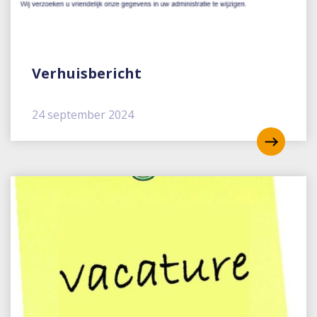
Verhuisbericht
24 september 2024