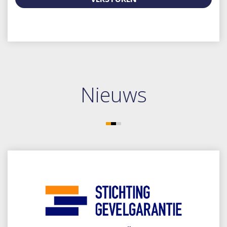
Nieuws