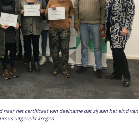
 naar het certificaat van deelname dat zij aan het eind van
ursus uitgereikt kregen.