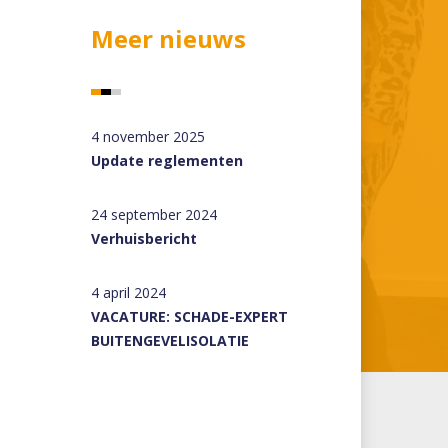
Meer nieuws
4 november 2025
Update reglementen
24 september 2024
Verhuisbericht
4 april 2024
VACATURE: SCHADE-EXPERT
BUITENGEVELISOLATIE