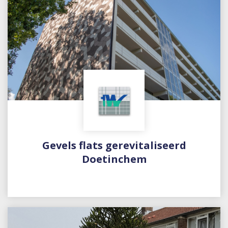
Gevels flats gerevitaliseerd
Doetinchem