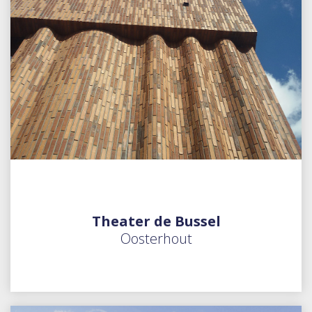
Theater de Bussel
Oosterhout