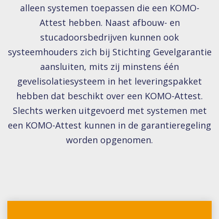
alleen systemen toepassen die een KOMO-
Attest hebben. Naast afbouw- en
stucadoorsbedrijven kunnen ook
systeemhouders zich bij Stichting Gevelgarantie
aansluiten, mits zij minstens één
gevelisolatiesysteem in het leveringspakket
hebben dat beschikt over een KOMO-Attest.
Slechts werken uitgevoerd met systemen met
een KOMO-Attest kunnen in de garantieregeling
worden opgenomen.