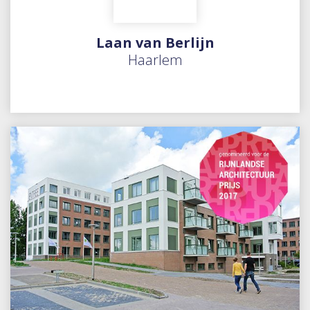
Laan van Berlijn
Haarlem