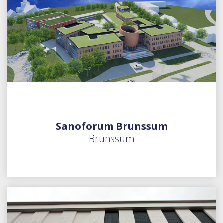
Sanoforum Brunssum
Brunssum