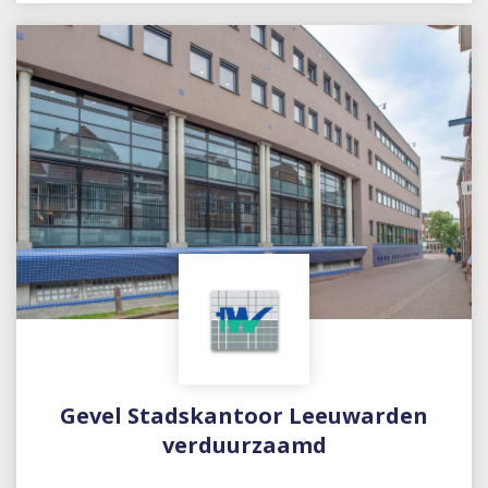
Gevel Stadskantoor Leeuwarden
verduurzaamd