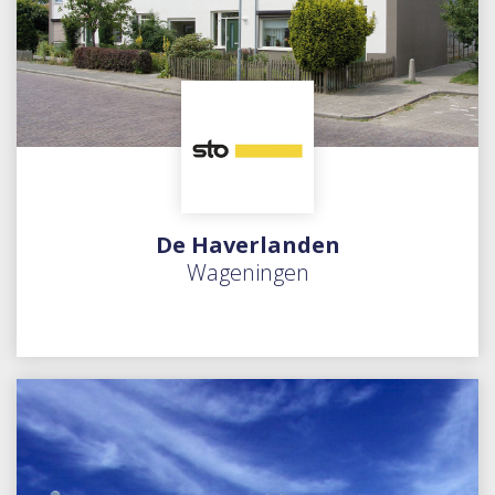
De Haverlanden
Wageningen