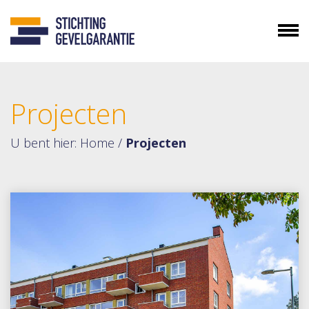
Projecten
U bent hier:
Home
/
Projecten