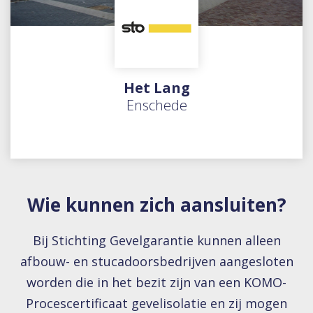
Het Lang
Enschede
Wie kunnen zich aansluiten?
Bij Stichting Gevelgarantie kunnen alleen
afbouw- en stucadoorsbedrijven aangesloten
worden die in het bezit zijn van een KOMO-
Procescertificaat gevelisolatie en zij mogen