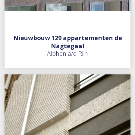
Nieuwbouw 129 appartementen de
Nagtegaal
Alphen a/d Rijn