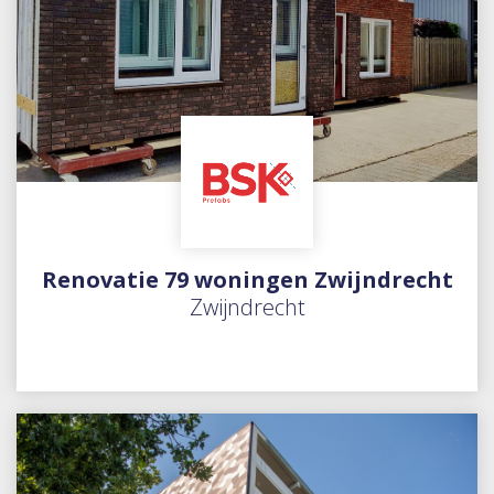
Renovatie 79 woningen Zwijndrecht
Zwijndrecht