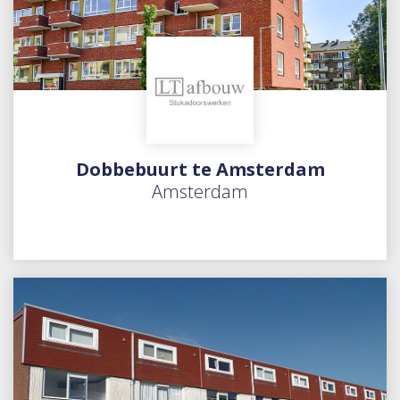
Dobbebuurt te Amsterdam
Amsterdam