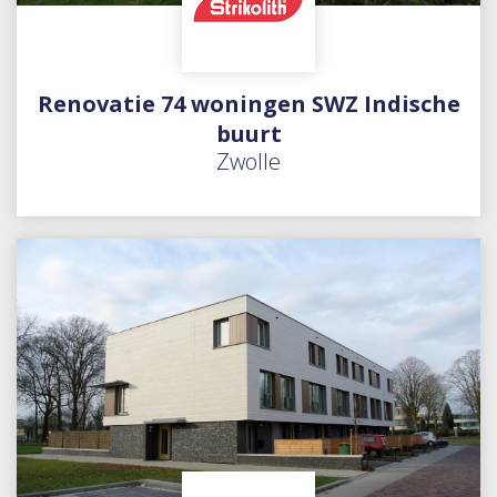
Renovatie 74 woningen SWZ Indische
buurt
Zwolle