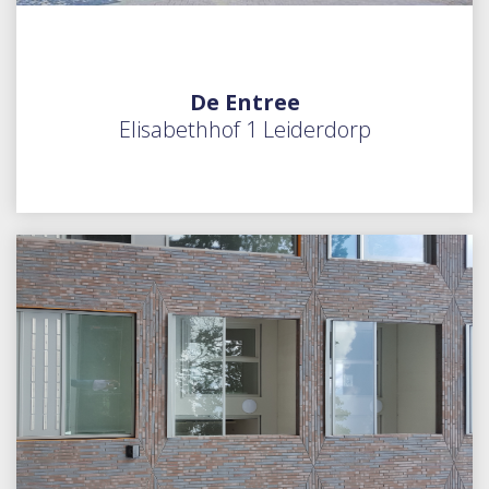
De Entree
Elisabethhof 1 Leiderdorp