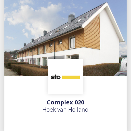
Complex 020
Hoek van Holland