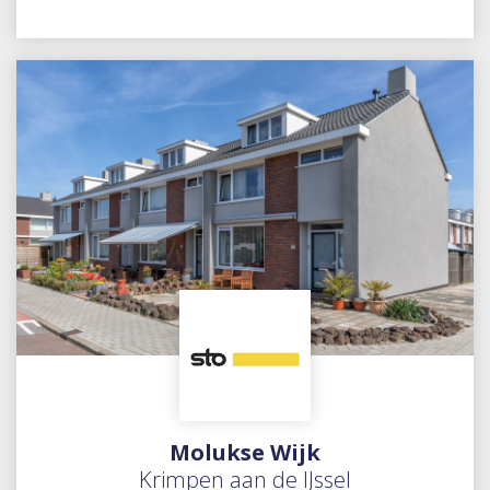
Molukse Wijk
Krimpen aan de IJssel