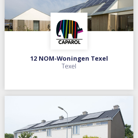
12 NOM-Woningen Texel
Texel