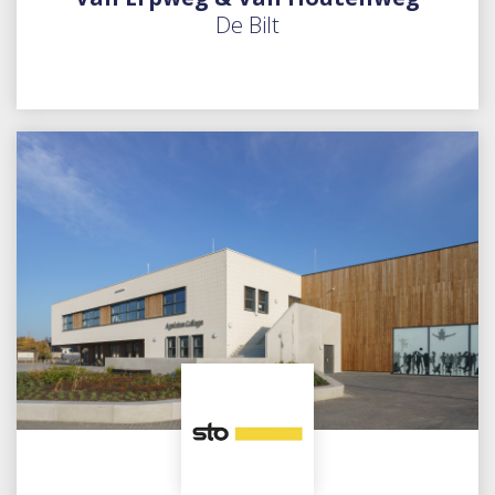
De Bilt