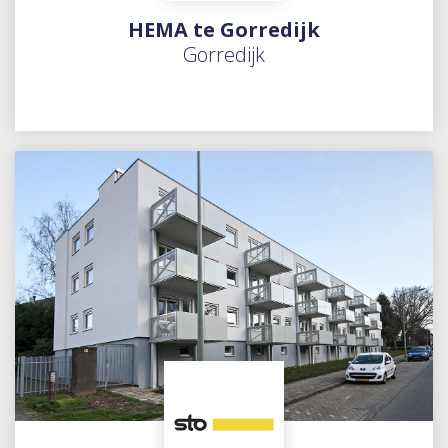
HEMA te Gorredijk
Gorredijk