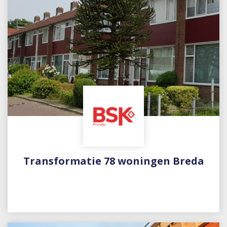
Transformatie 78 woningen Breda