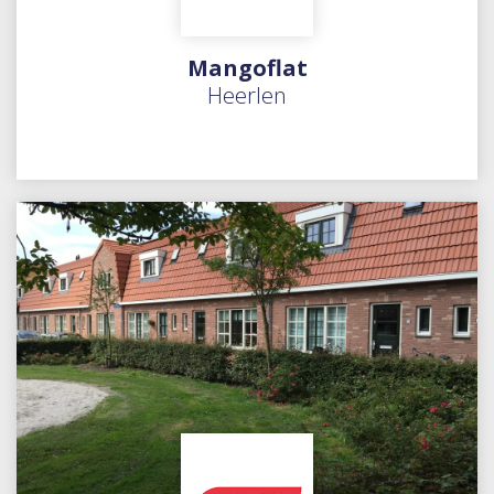
Mangoflat
Heerlen