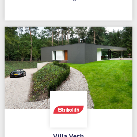
Villa Veth