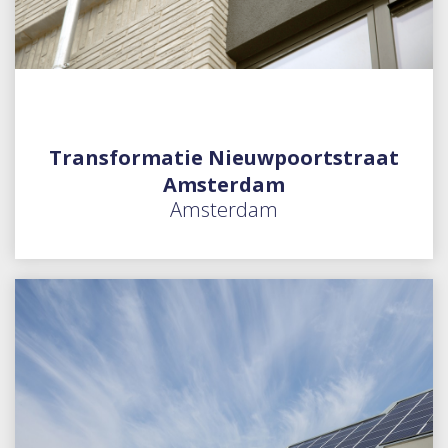
Transformatie Nieuwpoortstraat
Amsterdam
Amsterdam