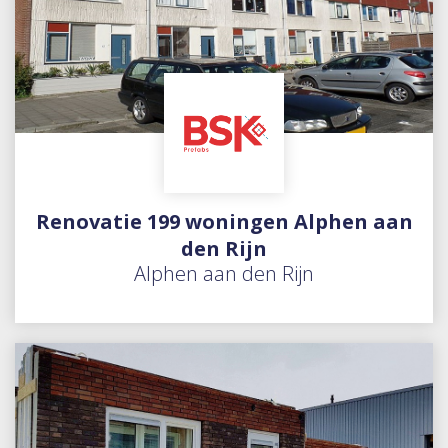
Renovatie 199 woningen Alphen aan
den Rijn
Alphen aan den Rijn