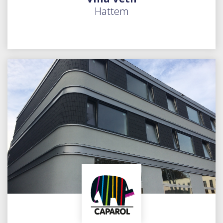
Hattem