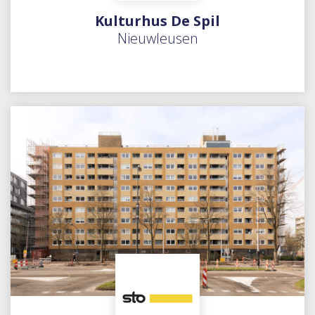
Kulturhus De Spil
Nieuwleusen