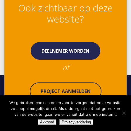
Ook zichtbaar op deze
website?
DEELNEMER WORDEN
of
PROJECT AANMELDEN
We gebruiken cookies om ervoor te zorgen dat onze website
zo soepel mogelijk draait. Als u doorgaat met het gebruiken
van de website, gaan we er vanuit dat u ermee instemt.
Akkoord
Privacyverklaring