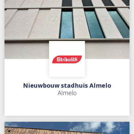
Nieuwbouw stadhuis Almelo
Almelo