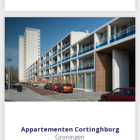
Appartementen Cortinghborg
Groningen