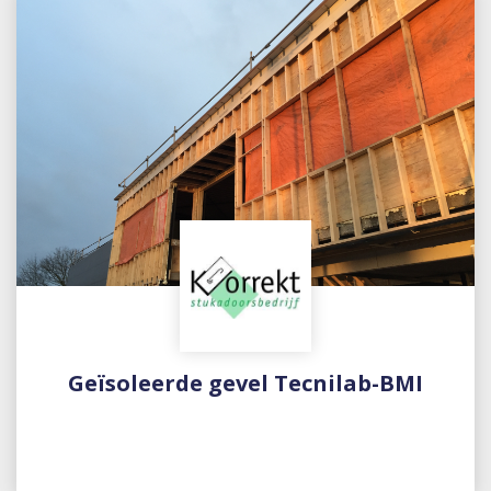
Geïsoleerde gevel Tecnilab-BMI