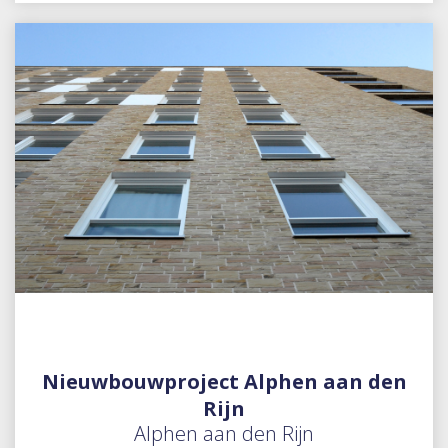
Nieuwbouwproject Alphen aan den
Rijn
Alphen aan den Rijn