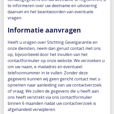
te informeren over uw deelname en uitvoering
daarvan en het beantwoorden van eventuele
vragen.
Informatie aanvragen
Heeft u vragen over Stichting Gevelgarantie en
onze diensten, neem dan gerust contact met ons
op, bijvoorbeeld door het invullen van het
contactformulier op onze website. We verzoeken u
om uw naam, e-mailadres en eventueel
telefoonnummer in te vullen. Zonder deze
gegevens kunnen wij geen gericht contact met u
opnemen naar aanleiding van uw contactverzoek
of vraag. We zullen de gegevens die u heeft aan
ons heeft verstrekt via ons contactformulier
binnen 6 maanden nadat uw contactverzoek is
afgehandeld verwijderen.