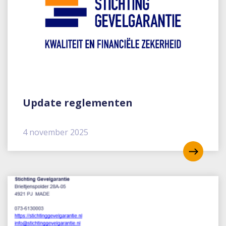
Update reglementen
4 november 2025