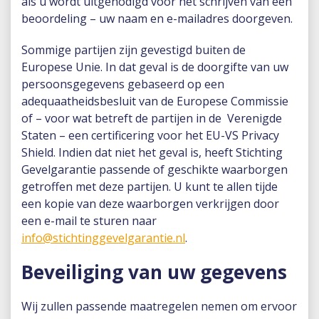
als u wordt uitgenodigd voor het schrijven van een
beoordeling – uw naam en e-mailadres doorgeven.
Sommige partijen zijn gevestigd buiten de
Europese Unie. In dat geval is de doorgifte van uw
persoonsgegevens gebaseerd op een
adequaatheidsbesluit van de Europese Commissie
of – voor wat betreft de partijen in de Verenigde
Staten – een certificering voor het EU-VS Privacy
Shield. Indien dat niet het geval is, heeft Stichting
Gevelgarantie passende of geschikte waarborgen
getroffen met deze partijen. U kunt te allen tijde
een kopie van deze waarborgen verkrijgen door
een e-mail te sturen naar
info@stichtinggevelgarantie.nl
.
Beveiliging van uw gegevens
Wij zullen passende maatregelen nemen om ervoor