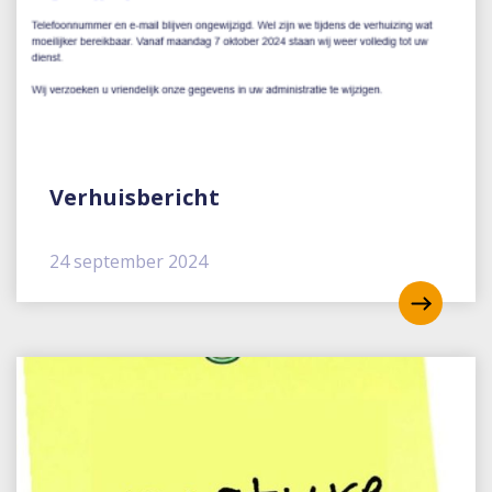
Verhuisbericht
24 september 2024