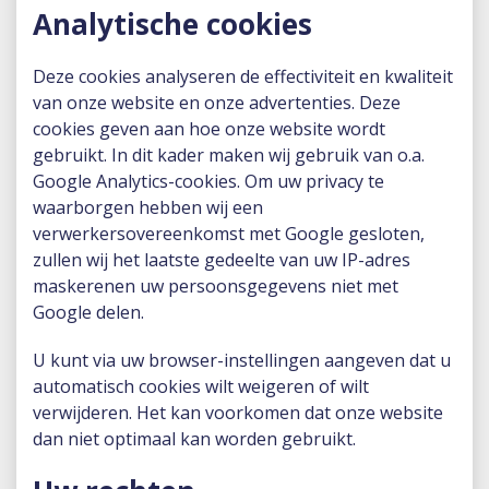
Analytische cookies
Deze cookies analyseren de effectiviteit en kwaliteit
van onze website en onze advertenties. Deze
cookies geven aan hoe onze website wordt
gebruikt. In dit kader maken wij gebruik van o.a.
Google Analytics-cookies. Om uw privacy te
waarborgen hebben wij een
verwerkersovereenkomst met Google gesloten,
zullen wij het laatste gedeelte van uw IP-adres
maskerenen uw persoonsgegevens niet met
Google delen.
U kunt via uw browser-instellingen aangeven dat u
automatisch cookies wilt weigeren of wilt
verwijderen. Het kan voorkomen dat onze website
dan niet optimaal kan worden gebruikt.