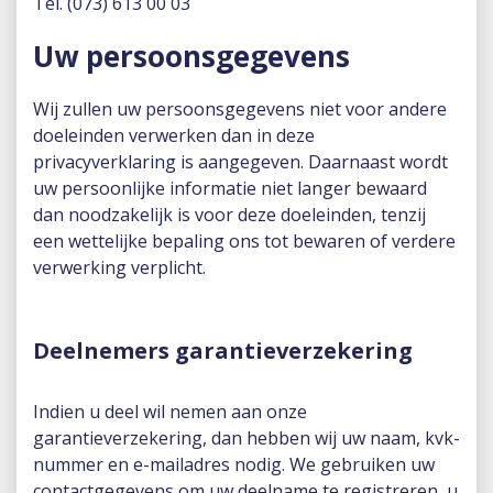
Tel. (073) 613 00 03
Uw persoonsgegevens
Wij zullen uw persoonsgegevens niet voor andere
doeleinden verwerken dan in deze
privacyverklaring is aangegeven. Daarnaast wordt
uw persoonlijke informatie niet langer bewaard
dan noodzakelijk is voor deze doeleinden, tenzij
een wettelijke bepaling ons tot bewaren of verdere
verwerking verplicht.
Deelnemers garantieverzekering
Indien u deel wil nemen aan onze
garantieverzekering, dan hebben wij uw naam, kvk-
nummer en e-mailadres nodig. We gebruiken uw
contactgegevens om uw deelname te registreren, u