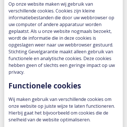
Op onze website maken wij gebruik van
verschillende cookies. Cookies zijn kleine
informatiebestanden die door uw webbrowser op
uw computer of andere apparatuur worden
geplaatst. Als u onze website nogmaals bezoekt,
wordt de informatie die in deze cookies is
opgeslagen weer naar uw webbrowser gestuurd.
Stichting Gevelgarantie maakt alleen gebruik van
functionele en analytische cookies. Deze cookies
hebben geen of slechts een geringe impact op uw
privacy.
Functionele cookies
Wij maken gebruik van verschillende cookies om
onze website op juiste wijze te laten functioneren.
Hierbij gaat het bijvoorbeeld om cookies die de
snelheid van de website optimaliseren.