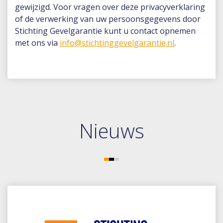
gewijzigd. Voor vragen over deze privacyverklaring
of de verwerking van uw persoonsgegevens door
Stichting Gevelgarantie kunt u contact opnemen
met ons via
info@stichtinggevelgarantie.nl
.
Nieuws