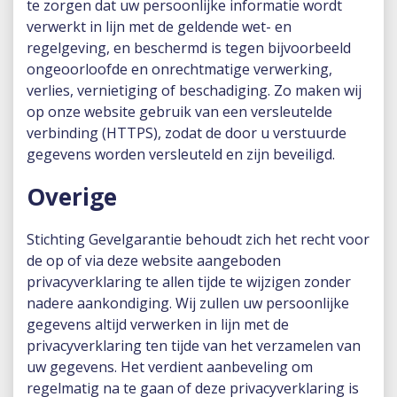
te zorgen dat uw persoonlijke informatie wordt
verwerkt in lijn met de geldende wet- en
regelgeving, en beschermd is tegen bijvoorbeeld
ongeoorloofde en onrechtmatige verwerking,
verlies, vernietiging of beschadiging. Zo maken wij
op onze website gebruik van een versleutelde
verbinding (HTTPS), zodat de door u verstuurde
gegevens worden versleuteld en zijn beveiligd.
Overige
Stichting Gevelgarantie behoudt zich het recht voor
de op of via deze website aangeboden
privacyverklaring te allen tijde te wijzigen zonder
nadere aankondiging. Wij zullen uw persoonlijke
gegevens altijd verwerken in lijn met de
privacyverklaring ten tijde van het verzamelen van
uw gegevens. Het verdient aanbeveling om
regelmatig na te gaan of deze privacyverklaring is