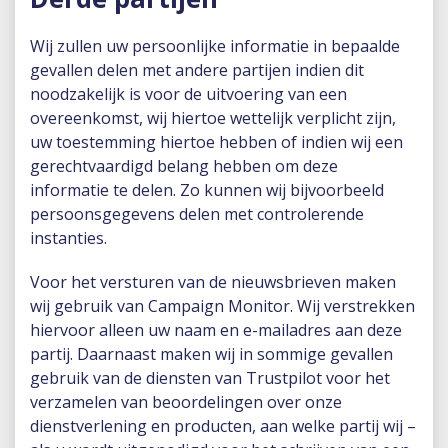
Wij zullen uw persoonlijke informatie in bepaalde
gevallen delen met andere partijen indien dit
noodzakelijk is voor de uitvoering van een
overeenkomst, wij hiertoe wettelijk verplicht zijn,
uw toestemming hiertoe hebben of indien wij een
gerechtvaardigd belang hebben om deze
informatie te delen. Zo kunnen wij bijvoorbeeld
persoonsgegevens delen met controlerende
instanties.
Voor het versturen van de nieuwsbrieven maken
wij gebruik van Campaign Monitor. Wij verstrekken
hiervoor alleen uw naam en e-mailadres aan deze
partij. Daarnaast maken wij in sommige gevallen
gebruik van de diensten van Trustpilot voor het
verzamelen van beoordelingen over onze
dienstverlening en producten, aan welke partij wij –