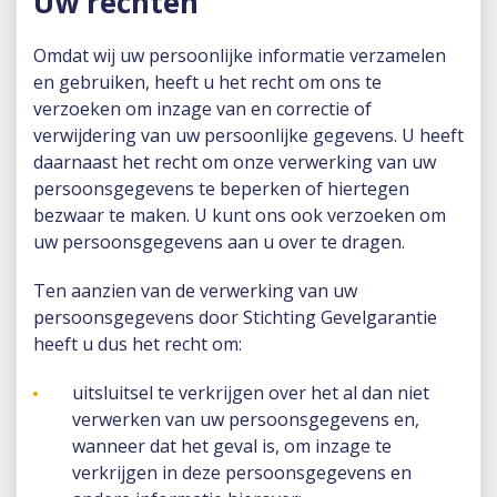
Uw rechten
Omdat wij uw persoonlijke informatie verzamelen
en gebruiken, heeft u het recht om ons te
verzoeken om inzage van en correctie of
verwijdering van uw persoonlijke gegevens. U heeft
daarnaast het recht om onze verwerking van uw
persoonsgegevens te beperken of hiertegen
bezwaar te maken. U kunt ons ook verzoeken om
uw persoonsgegevens aan u over te dragen.
Ten aanzien van de verwerking van uw
persoonsgegevens door Stichting Gevelgarantie
heeft u dus het recht om:
uitsluitsel te verkrijgen over het al dan niet
verwerken van uw persoonsgegevens en,
wanneer dat het geval is, om inzage te
verkrijgen in deze persoonsgegevens en