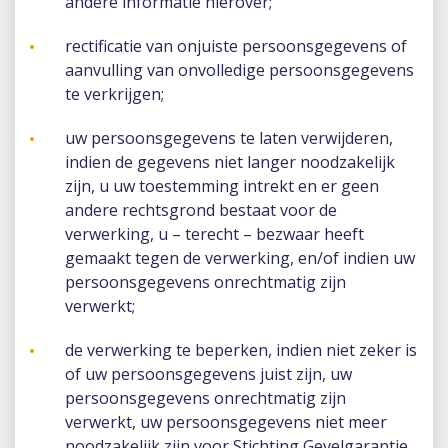
andere informatie hierover;
rectificatie van onjuiste persoonsgegevens of
aanvulling van onvolledige persoonsgegevens
te verkrijgen;
uw persoonsgegevens te laten verwijderen,
indien de gegevens niet langer noodzakelijk
zijn, u uw toestemming intrekt en er geen
andere rechtsgrond bestaat voor de
verwerking, u – terecht – bezwaar heeft
gemaakt tegen de verwerking, en/of indien uw
persoonsgegevens onrechtmatig zijn
verwerkt;
de verwerking te beperken, indien niet zeker is
of uw persoonsgegevens juist zijn, uw
persoonsgegevens onrechtmatig zijn
verwerkt, uw persoonsgegevens niet meer
noodzakelijk zijn voor Stichting Gevelgarantie