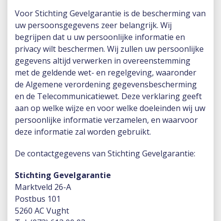
Voor Stichting Gevelgarantie is de bescherming van
uw persoonsgegevens zeer belangrijk. Wij
begrijpen dat u uw persoonlijke informatie en
privacy wilt beschermen. Wij zullen uw persoonlijke
gegevens altijd verwerken in overeenstemming
met de geldende wet- en regelgeving, waaronder
de Algemene verordening gegevensbescherming
en de Telecommunicatiewet. Deze verklaring geeft
aan op welke wijze en voor welke doeleinden wij uw
persoonlijke informatie verzamelen, en waarvoor
deze informatie zal worden gebruikt.
De contactgegevens van Stichting Gevelgarantie:
Stichting Gevelgarantie
Marktveld 26-A
Postbus 101
5260 AC Vught