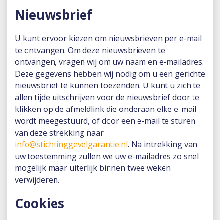
Nieuwsbrief
U kunt ervoor kiezen om nieuwsbrieven per e-mail
te ontvangen. Om deze nieuwsbrieven te
ontvangen, vragen wij om uw naam en e-mailadres.
Deze gegevens hebben wij nodig om u een gerichte
nieuwsbrief te kunnen toezenden. U kunt u zich te
allen tijde uitschrijven voor de nieuwsbrief door te
klikken op de afmeldlink die onderaan elke e-mail
wordt meegestuurd, of door een e-mail te sturen
van deze strekking naar
info@stichtinggevelgarantie.nl
. Na intrekking van
uw toestemming zullen we uw e-mailadres zo snel
mogelijk maar uiterlijk binnen twee weken
verwijderen.
Cookies