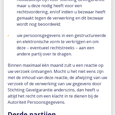
maar u deze nodig heeft voor een
rechtsvordering, en/of indien u bezwaar heeft
gemaakt tegen de verwerking en dit bezwaar
wordt nog beoordeeld;
uw persoonsgegevens in een gestructureerde
en elektronische vorm te verkrijgen en om
deze – eventueel rechtstreeks – aan een
andere partij over te dragen.
Binnen maximaal één maand zult u een reactie op
uw verzoek ontvangen. Mocht u het niet eens zijn
met de inhoud van deze reactie, de afwijzing van uw
verzoek of de verwerking van uw gegevens door
Stichting Gevelgarantie anderszins, dan heeft u
altijd het recht om een klacht in te dienen bij de
Autoriteit Persoonsgegevens.
Derde partijen