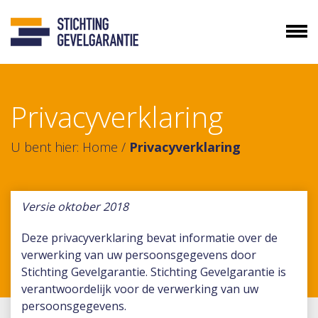
Privacyverklaring
U bent hier:
Home
/
Privacyverklaring
Versie oktober 2018
Deze privacyverklaring bevat informatie over de
verwerking van uw persoonsgegevens door
Stichting Gevelgarantie. Stichting Gevelgarantie is
verantwoordelijk voor de verwerking van uw
persoonsgegevens.