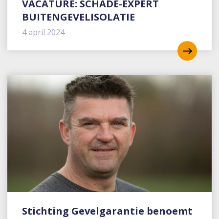
VACATURE: SCHADE-EXPERT
BUITENGEVELISOLATIE
4 april 2024
Stichting Gevelgarantie benoemt