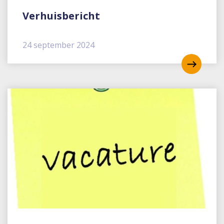
Verhuisbericht
24 september 2024