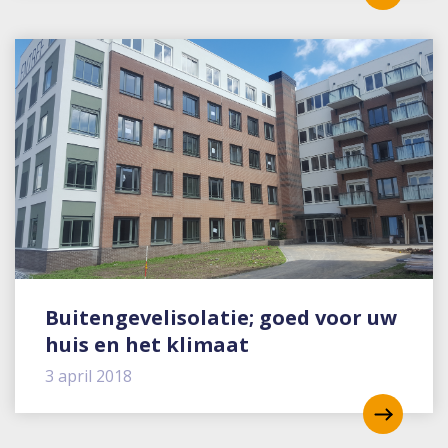
Buitengevelisolatie; goed voor uw
huis en het klimaat
3 april 2018