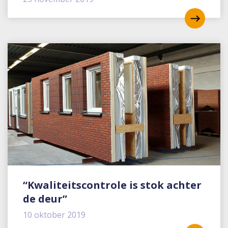
“Kwaliteitscontrole is stok achter
de deur”
10 oktober 2019