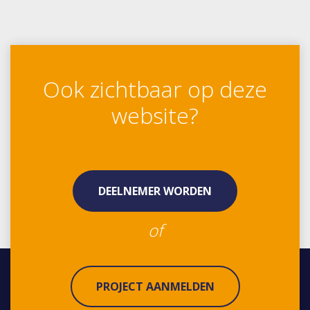
Ook zichtbaar op deze
website?
DEELNEMER WORDEN
of
PROJECT AANMELDEN