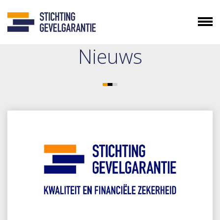
Nieuws