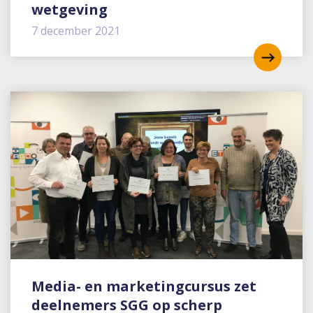
wetgeving
7 december 2021
Media- en marketingcursus zet
deelnemers SGG op scherp