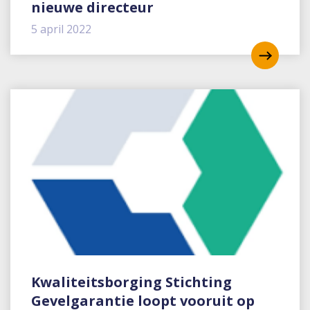
nieuwe directeur
5 april 2022
Kwaliteitsborging Stichting
Gevelgarantie loopt vooruit op