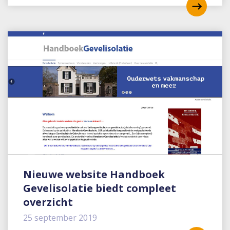
Nieuwe website Handboek
Gevelisolatie biedt compleet
overzicht
25 september 2019