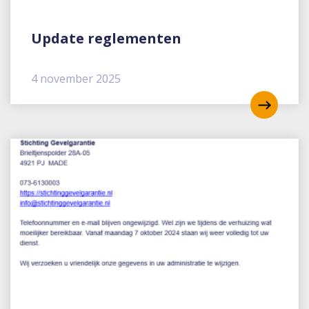
Update reglementen
4 november 2025