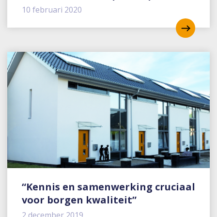
10 februari 2020
“Kennis en samenwerking cruciaal
voor borgen kwaliteit”
2 december 2019