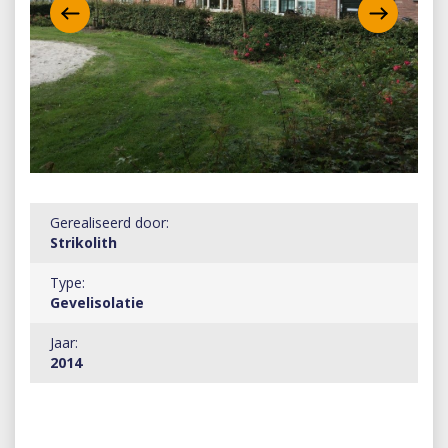
Gerealiseerd door:
Strikolith
Type:
Gevelisolatie
Jaar:
2014