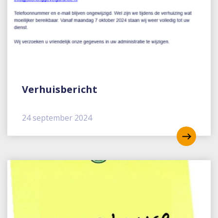
Verhuisbericht
24 september 2024