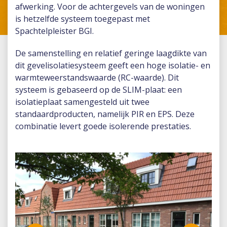
afwerking. Voor de achtergevels van de woningen
is hetzelfde systeem toegepast met
Spachtelpleister BGI.
De samenstelling en relatief geringe laagdikte van
dit gevelisolatiesysteem geeft een hoge isolatie- en
warmteweerstandswaarde (RC-waarde). Dit
systeem is gebaseerd op de SLIM-plaat: een
isolatieplaat samengesteld uit twee
standaardproducten, namelijk PIR en EPS. Deze
combinatie levert goede isolerende prestaties.