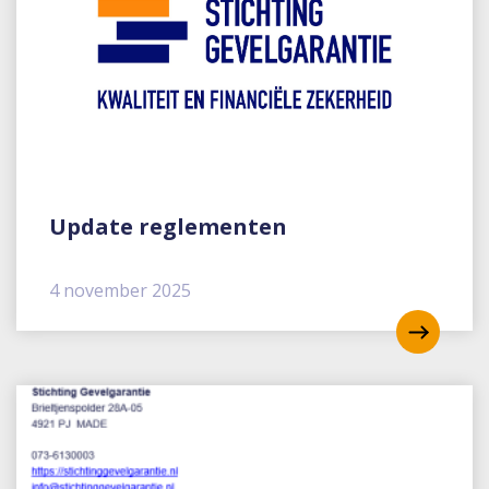
Update reglementen
4 november 2025